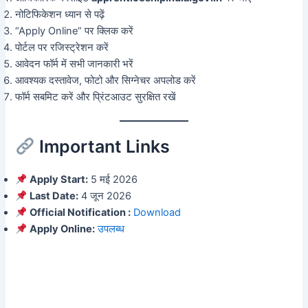
नोटिफिकेशन ध्यान से पढ़ें
“Apply Online” पर क्लिक करें
पोर्टल पर रजिस्ट्रेशन करें
आवेदन फॉर्म में सभी जानकारी भरें
आवश्यक दस्तावेज, फोटो और सिग्नेचर अपलोड करें
फॉर्म सबमिट करें और प्रिंटआउट सुरक्षित रखें
Important Links
Apply Start:
5 मई 2026
Last Date:
4 जून 2026
Official Notification :
Download
Apply Online:
उपलब्ध