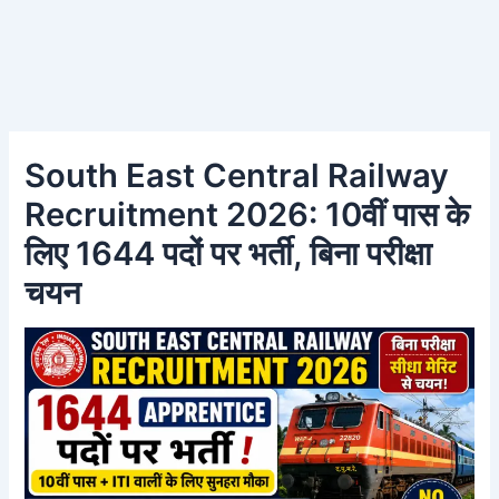
South East Central Railway
Recruitment 2026: 10वीं पास के
लिए 1644 पदों पर भर्ती, बिना परीक्षा
चयन