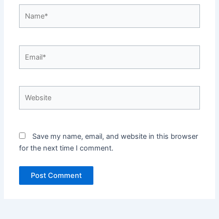
Name*
Email*
Website
Save my name, email, and website in this browser
for the next time I comment.