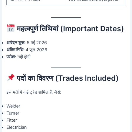
महत्वपूर्ण तिथियां (Important Dates)
आवेदन शुरू:
5 मई 2026
अंतिम तिथि:
4 जून 2026
परीक्षा:
नहीं होगी
पदों का विवरण (Trades Included)
इस भर्ती में कई ट्रेड शामिल हैं, जैसे:
Welder
Turner
Fitter
Electrician