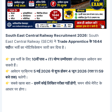
South East Central Railway Recruitment 2026:
South
East Central Railway (SECR) ने
Trade Apprentice के 1644
पदों
पर भर्ती का नोटिफिकेशन जारी कर दिया है।
इस भर्ती के लिए
10वीं पास + ITI योग्य उम्मीदवार
ऑनलाइन आवेदन कर
सकते हैं।
आवेदन प्रक्रिया
5 मई 2026 से शुरू होकर 4 जून 2026 (रात 11:59
बजे तक)
चलेगी।
सबसे खास बात –
इसमें कोई लिखित परीक्षा नहीं होगी
, चयन सीधे मेरिट के
आधार पर होगा।