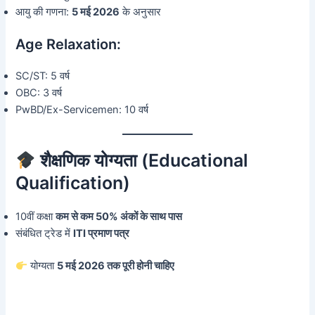
आयु की गणना:
5 मई 2026
के अनुसार
Age Relaxation:
SC/ST: 5 वर्ष
OBC: 3 वर्ष
PwBD/Ex-Servicemen: 10 वर्ष
शैक्षणिक योग्यता (Educational
Qualification)
10वीं कक्षा
कम से कम 50% अंकों के साथ पास
संबंधित ट्रेड में
ITI प्रमाण पत्र
योग्यता
5 मई 2026 तक पूरी होनी चाहिए