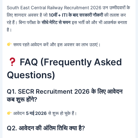
South East Central Railway Recruitment 2026 उन उम्मीदवारों के
लिए शानदार अवसर है जो
10वीं + ITI के बाद सरकारी नौकरी
की तलाश कर
रहे हैं। बिना परीक्षा के
सीधे मेरिट से चयन
इस भर्ती को और भी आकर्षक बनाता
है।
समय रहते आवेदन करें और इस अवसर का लाभ उठाएं।
FAQ (Frequently Asked
Questions)
Q1. SECR Recruitment 2026 के लिए आवेदन
कब शुरू होंगे?
आवेदन
5 मई 2026
से शुरू हो चुके हैं।
Q2. आवेदन की अंतिम तिथि क्या है?