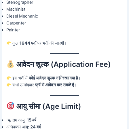
Stenographer
Machinist
Diesel Mechanic
Carpenter
Painter
कुल
1644 पदों
पर भर्ती की जाएगी।
आवेदन शुल्क (Application Fee)
इस भर्ती में
कोई आवेदन शुल्क नहीं रखा गया है
।
सभी उम्मीदवार
फ्री में आवेदन कर सकते हैं
।
आयु सीमा (Age Limit)
न्यूनतम आयु:
15 वर्ष
अधिकतम आयु:
24 वर्ष