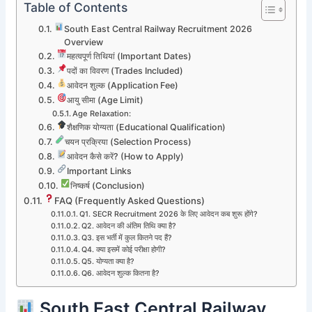
Table of Contents
South East Central Railway Recruitment 2026
Overview
महत्वपूर्ण तिथियां (Important Dates)
पदों का विवरण (Trades Included)
आवेदन शुल्क (Application Fee)
आयु सीमा (Age Limit)
Age Relaxation:
शैक्षणिक योग्यता (Educational Qualification)
चयन प्रक्रिया (Selection Process)
आवेदन कैसे करें? (How to Apply)
Important Links
निष्कर्ष (Conclusion)
FAQ (Frequently Asked Questions)
Q1. SECR Recruitment 2026 के लिए आवेदन कब शुरू होंगे?
Q2. आवेदन की अंतिम तिथि क्या है?
Q3. इस भर्ती में कुल कितने पद हैं?
Q4. क्या इसमें कोई परीक्षा होगी?
Q5. योग्यता क्या है?
Q6. आवेदन शुल्क कितना है?
South East Central Railway