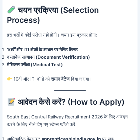
चयन प्रक्रिया (Selection
Process)
इस भर्ती में कोई परीक्षा नहीं होगी। चयन इस प्रकार होगा:
10वीं और ITI अंकों के आधार पर मेरिट लिस्ट
दस्तावेज सत्यापन (Document Verification)
मेडिकल परीक्षा (Medical Test)
10वीं और ITI दोनों को
समान वेटेज
दिया जाएगा।
आवेदन कैसे करें? (How to Apply)
South East Central Railway Recruitment 2026 के लिए आवेदन
करने के लिए नीचे दिए गए स्टेप्स फॉलो करें:
आधिकारिक वेबसाइट
apprenticeshipindia.gov.in
पर जाएं