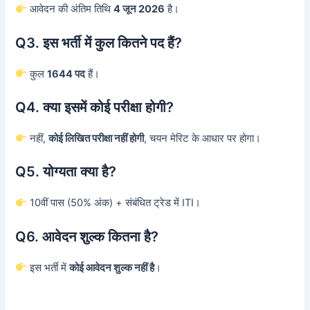
आवेदन की अंतिम तिथि
4 जून 2026
है।
Q3. इस भर्ती में कुल कितने पद हैं?
कुल
1644 पद
हैं।
Q4. क्या इसमें कोई परीक्षा होगी?
नहीं,
कोई लिखित परीक्षा नहीं होगी
, चयन मेरिट के आधार पर होगा।
Q5. योग्यता क्या है?
10वीं पास (50% अंक) + संबंधित ट्रेड में ITI।
Q6. आवेदन शुल्क कितना है?
इस भर्ती में
कोई आवेदन शुल्क नहीं है
।