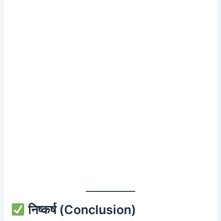
निष्कर्ष (Conclusion)