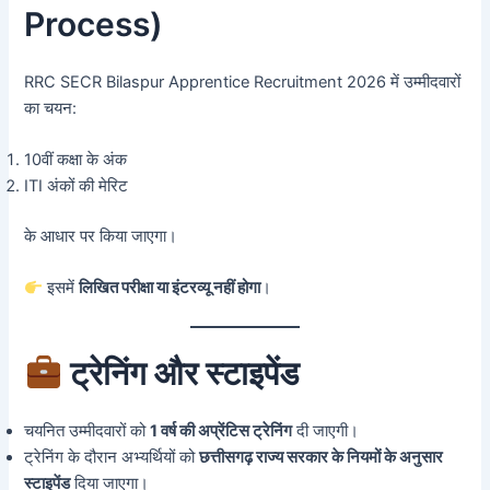
Process)
RRC SECR Bilaspur Apprentice Recruitment 2026 में उम्मीदवारों
का चयन:
10वीं कक्षा के अंक
ITI अंकों की मेरिट
के आधार पर किया जाएगा।
इसमें
लिखित परीक्षा या इंटरव्यू नहीं होगा
।
ट्रेनिंग और स्टाइपेंड
चयनित उम्मीदवारों को
1 वर्ष की अप्रेंटिस ट्रेनिंग
दी जाएगी।
ट्रेनिंग के दौरान अभ्यर्थियों को
छत्तीसगढ़ राज्य सरकार के नियमों के अनुसार
स्टाइपेंड
दिया जाएगा।