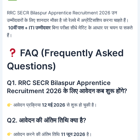
RRC SECR Bilaspur Apprentice Recruitment 2026 उन
उम्मीदवारों के लिए शानदार मौका है जो रेलवे में अप्रेंटिसशिप करना चाहते हैं।
10वीं पास + ITI उम्मीदवार
बिना परीक्षा सीधे मेरिट के आधार पर चयन पा सकते
हैं।
FAQ (Frequently Asked
Questions)
Q1. RRC SECR Bilaspur Apprentice
Recruitment 2026 के लिए आवेदन कब शुरू होंगे?
आवेदन प्रक्रिया
12 मई 2026
से शुरू हो चुकी है।
Q2. आवेदन की अंतिम तिथि क्या है?
आवेदन करने की अंतिम तिथि
11 जून 2026
है।