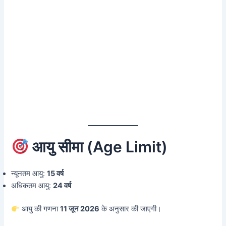
आयु सीमा (Age Limit)
न्यूनतम आयु:
15 वर्ष
अधिकतम आयु:
24 वर्ष
आयु की गणना
11 जून 2026
के अनुसार की जाएगी।