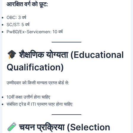
आरक्षित वर्ग को छूट:
OBC: 3 वर्ष
SC/ST: 5 वर्ष
PwBD/Ex-Servicemen: 10 वर्ष
शैक्षणिक योग्यता (Educational
Qualification)
उम्मीदवार को किसी मान्यता प्राप्त बोर्ड से:
10वीं कक्षा उत्तीर्ण होना चाहिए
संबंधित ट्रेड में ITI प्रमाण पत्र होना चाहिए
चयन प्रक्रिया (Selection