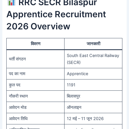
RRC SECR Bilaspur
Apprentice Recruitment
2026 Overview
विवरण
जानकारी
South East Central Railway
भर्ती संगठन
(SECR)
पद का नाम
Apprentice
कुल पद
1191
नौकरी स्थान
बिलासपुर
आवेदन मोड
ऑनलाइन
आवेदन तिथि
12 मई – 11 जून 2026