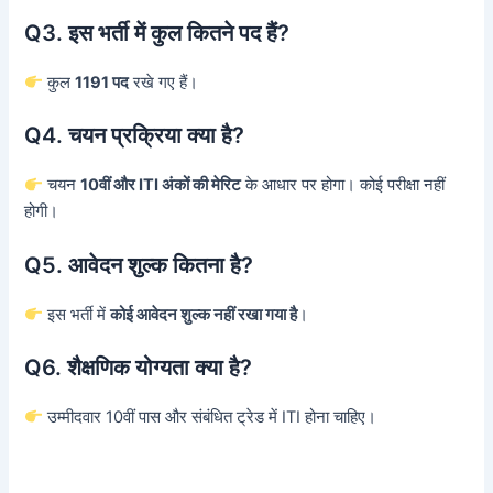
Q3. इस भर्ती में कुल कितने पद हैं?
कुल
1191 पद
रखे गए हैं।
Q4. चयन प्रक्रिया क्या है?
चयन
10वीं और ITI अंकों की मेरिट
के आधार पर होगा। कोई परीक्षा नहीं
होगी।
Q5. आवेदन शुल्क कितना है?
इस भर्ती में
कोई आवेदन शुल्क नहीं रखा गया है
।
Q6. शैक्षणिक योग्यता क्या है?
उम्मीदवार 10वीं पास और संबंधित ट्रेड में ITI होना चाहिए।