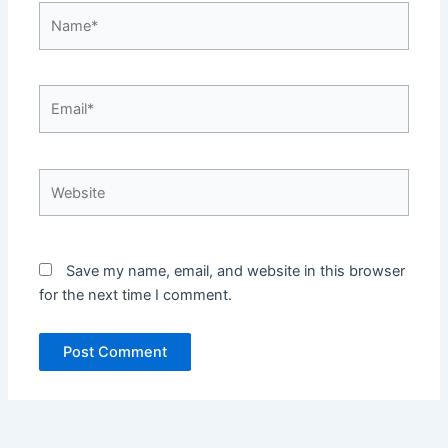
Name*
Email*
Website
Save my name, email, and website in this browser
for the next time I comment.