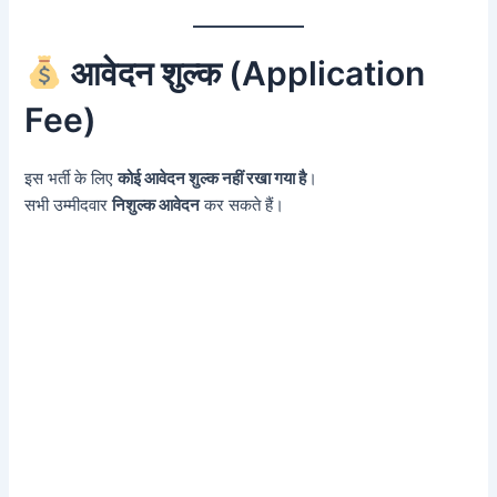
आवेदन शुल्क (Application
Fee)
इस भर्ती के लिए
कोई आवेदन शुल्क नहीं रखा गया है
।
सभी उम्मीदवार
निशुल्क आवेदन
कर सकते हैं।