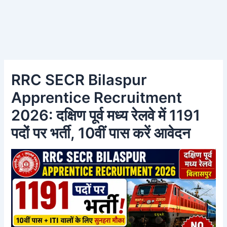
RRC SECR Bilaspur
Apprentice Recruitment
2026: दक्षिण पूर्व मध्य रेलवे में 1191
पदों पर भर्ती, 10वीं पास करें आवेदन