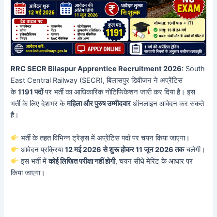
RRC SECR Bilaspur Apprentice Recruitment 2026:
South
East Central Railway (SECR), बिलासपुर डिवीजन ने अप्रेंटिस
के
1191 पदों
पर भर्ती का आधिकारिक नोटिफिकेशन जारी कर दिया है। इस
भर्ती के लिए देशभर के
महिला और पुरुष उम्मीदवार
ऑनलाइन आवेदन कर सकते
हैं।
भर्ती के तहत विभिन्न ट्रेड्स में अप्रेंटिस पदों पर चयन किया जाएगा।
आवेदन प्रक्रिया
12 मई 2026 से शुरू होकर 11 जून 2026 तक
चलेगी।
इस भर्ती में
कोई लिखित परीक्षा नहीं होगी
, चयन सीधे मेरिट के आधार पर
किया जाएगा।