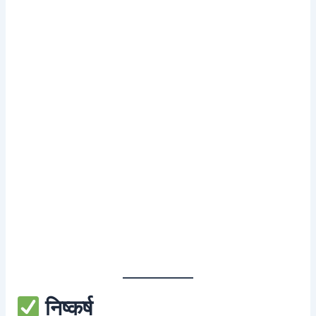
निष्कर्ष