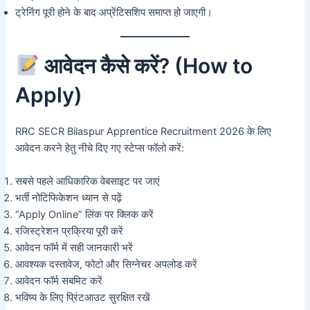
ट्रेनिंग पूरी होने के बाद अप्रेंटिसशिप समाप्त हो जाएगी।
आवेदन कैसे करें? (How to
Apply)
RRC SECR Bilaspur Apprentice Recruitment 2026 के लिए
आवेदन करने हेतु नीचे दिए गए स्टेप्स फॉलो करें:
सबसे पहले आधिकारिक वेबसाइट पर जाएं
भर्ती नोटिफिकेशन ध्यान से पढ़ें
“Apply Online” लिंक पर क्लिक करें
रजिस्ट्रेशन प्रक्रिया पूरी करें
आवेदन फॉर्म में सही जानकारी भरें
आवश्यक दस्तावेज, फोटो और सिग्नेचर अपलोड करें
आवेदन फॉर्म सबमिट करें
भविष्य के लिए प्रिंटआउट सुरक्षित रखें