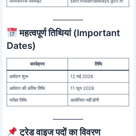
आधिकारिक वेबसाइट
secr.indianrailways.gov.in
महत्वपूर्ण तिथियां (Important
Dates)
कार्यक्रम
तिथि
आवेदन शुरू
12 मई 2026
आवेदन की अंतिम तिथि
11 जून 2026
परीक्षा तिथि
आयोजित नहीं होगी
ट्रेड वाइज पदों का विवरण