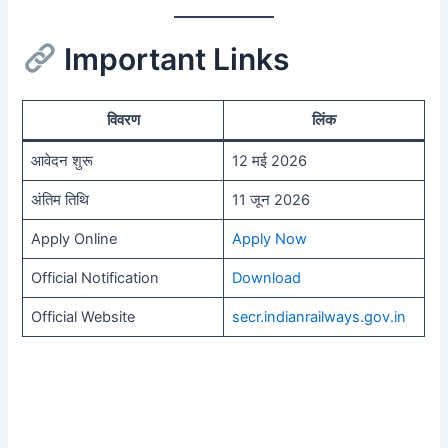
Important Links
विवरण
लिंक
आवेदन शुरू
12 मई 2026
अंतिम तिथि
11 जून 2026
Apply Online
Apply Now
Official Notification
Download
Official Website
secr.indianrailways.gov.in