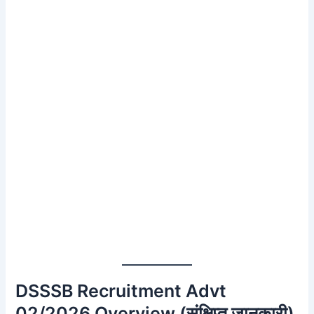
DSSSB Recruitment Advt
02/2026 Overview (संक्षिप्त जानकारी)