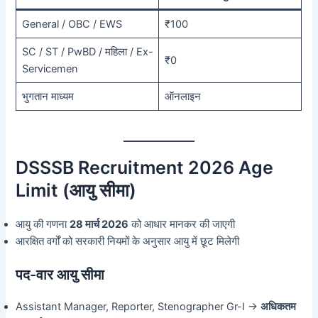
General / OBC / EWS
₹100
SC / ST / PwBD / महिला / Ex-
₹0
Servicemen
भुगतान माध्यम
ऑनलाइन
DSSSB Recruitment 2026 Age
Limit (आयु सीमा)
आयु की गणना
28 मार्च 2026
को आधार मानकर की जाएगी
आरक्षित वर्गों को सरकारी नियमों के अनुसार आयु में छूट मिलेगी
पद-वार आयु सीमा
Assistant Manager, Reporter, Stenographer Gr-I →
अधिकतम