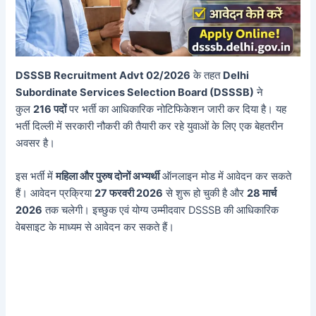
DSSSB Recruitment Advt 02/2026
के तहत
Delhi
Subordinate Services Selection Board (DSSSB)
ने
कुल
216 पदों
पर भर्ती का आधिकारिक नोटिफिकेशन जारी कर दिया है। यह
भर्ती दिल्ली में सरकारी नौकरी की तैयारी कर रहे युवाओं के लिए एक बेहतरीन
अवसर है।
इस भर्ती में
महिला और पुरुष दोनों अभ्यर्थी
ऑनलाइन मोड में आवेदन कर सकते
हैं। आवेदन प्रक्रिया
27 फरवरी 2026
से शुरू हो चुकी है और
28 मार्च
2026
तक चलेगी। इच्छुक एवं योग्य उम्मीदवार DSSSB की आधिकारिक
वेबसाइट के माध्यम से आवेदन कर सकते हैं।