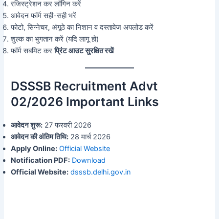
रजिस्ट्रेशन कर लॉगिन करें
आवेदन फॉर्म सही-सही भरें
फोटो, सिग्नेचर, अंगूठे का निशान व दस्तावेज अपलोड करें
शुल्क का भुगतान करें (यदि लागू हो)
फॉर्म सबमिट कर
प्रिंट आउट सुरक्षित रखें
DSSSB Recruitment Advt
02/2026 Important Links
आवेदन शुरू:
27 फरवरी 2026
आवेदन की अंतिम तिथि:
28 मार्च 2026
Apply Online:
Official Website
Notification PDF:
Download
Official Website:
dsssb.delhi.gov.in