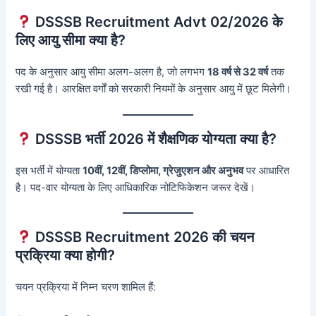
DSSSB Recruitment Advt 02/2026 के
लिए आयु सीमा क्या है?
पद के अनुसार आयु सीमा अलग-अलग है, जो लगभग
18 वर्ष से 32 वर्ष
तक
रखी गई है। आरक्षित वर्गों को सरकारी नियमों के अनुसार आयु में छूट मिलेगी।
DSSSB भर्ती 2026 में शैक्षणिक योग्यता क्या है?
इस भर्ती में योग्यता
10वीं, 12वीं, डिप्लोमा, ग्रेजुएशन और अनुभव
पर आधारित
है। पद-वार योग्यता के लिए आधिकारिक नोटिफिकेशन जरूर देखें।
DSSSB Recruitment 2026 की चयन
प्रक्रिया क्या होगी?
चयन प्रक्रिया में निम्न चरण शामिल हैं: