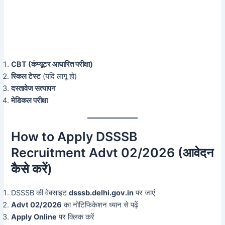
CBT (कंप्यूटर आधारित परीक्षा)
स्किल टेस्ट
(यदि लागू हो)
दस्तावेज सत्यापन
मेडिकल परीक्षा
How to Apply DSSSB
Recruitment Advt 02/2026 (आवेदन
कैसे करें)
DSSSB की वेबसाइट
dsssb.delhi.gov.in
पर जाएं
Advt 02/2026
का नोटिफिकेशन ध्यान से पढ़ें
Apply Online
पर क्लिक करें