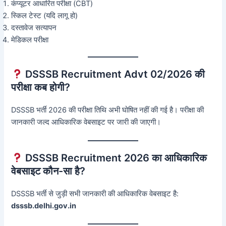
कंप्यूटर आधारित परीक्षा (CBT)
स्किल टेस्ट (यदि लागू हो)
दस्तावेज सत्यापन
मेडिकल परीक्षा
DSSSB Recruitment Advt 02/2026 की
परीक्षा कब होगी?
DSSSB भर्ती 2026 की परीक्षा तिथि अभी घोषित नहीं की गई है। परीक्षा की
जानकारी जल्द आधिकारिक वेबसाइट पर जारी की जाएगी।
DSSSB Recruitment 2026 का आधिकारिक
वेबसाइट कौन-सा है?
DSSSB भर्ती से जुड़ी सभी जानकारी की आधिकारिक वेबसाइट है:
dsssb.delhi.gov.in