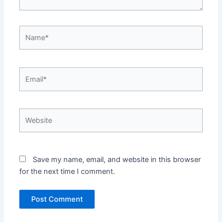
Name*
Email*
Website
Save my name, email, and website in this browser
for the next time I comment.