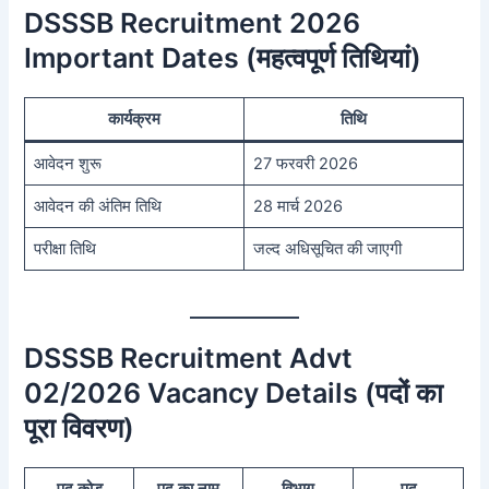
DSSSB Recruitment 2026
Important Dates (महत्वपूर्ण तिथियां)
कार्यक्रम
तिथि
आवेदन शुरू
27 फरवरी 2026
आवेदन की अंतिम तिथि
28 मार्च 2026
परीक्षा तिथि
जल्द अधिसूचित की जाएगी
DSSSB Recruitment Advt
02/2026 Vacancy Details (पदों का
पूरा विवरण)