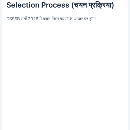
Selection Process (चयन प्रक्रिया)
DSSSB भर्ती 2026 में चयन निम्न चरणों के आधार पर होगा: