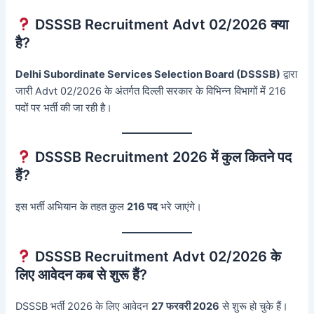
DSSSB Recruitment Advt 02/2026 क्या
है?
Delhi Subordinate Services Selection Board (DSSSB)
द्वारा
जारी Advt 02/2026 के अंतर्गत दिल्ली सरकार के विभिन्न विभागों में 216
पदों पर भर्ती की जा रही है।
DSSSB Recruitment 2026 में कुल कितने पद
हैं?
इस भर्ती अभियान के तहत कुल
216 पद
भरे जाएंगे।
DSSSB Recruitment Advt 02/2026 के
लिए आवेदन कब से शुरू हैं?
DSSSB भर्ती 2026 के लिए आवेदन
27 फरवरी 2026
से शुरू हो चुके हैं।