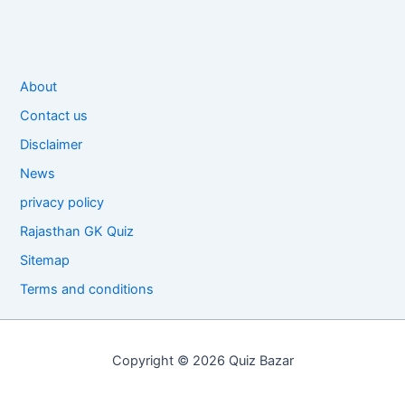
About
Contact us
Disclaimer
News
privacy policy
Rajasthan GK Quiz
Sitemap
Terms and conditions
Copyright © 2026 Quiz Bazar