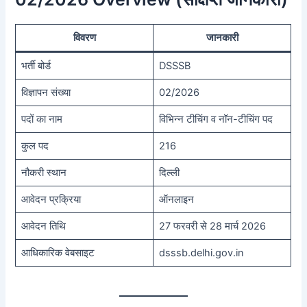
विवरण
जानकारी
भर्ती बोर्ड
DSSSB
विज्ञापन संख्या
02/2026
पदों का नाम
विभिन्न टीचिंग व नॉन-टीचिंग पद
कुल पद
216
नौकरी स्थान
दिल्ली
आवेदन प्रक्रिया
ऑनलाइन
आवेदन तिथि
27 फरवरी से 28 मार्च 2026
आधिकारिक वेबसाइट
dsssb.delhi.gov.in