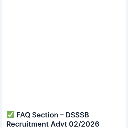
FAQ Section – DSSSB
Recruitment Advt 02/2026