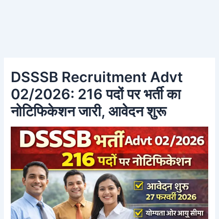
DSSSB Recruitment Advt
02/2026: 216 पदों पर भर्ती का
नोटिफिकेशन जारी, आवेदन शुरू