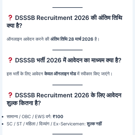
DSSSB Recruitment 2026 की अंतिम तिथि
क्या है?
ऑनलाइन आवेदन करने की
अंतिम तिथि 28 मार्च 2026
है।
DSSSB भर्ती 2026 में आवेदन का माध्यम क्या है?
इस भर्ती के लिए आवेदन
केवल ऑनलाइन मोड
में स्वीकार किए जाएंगे।
DSSSB Recruitment 2026 के लिए आवेदन
शुल्क कितना है?
सामान्य / OBC / EWS वर्ग:
₹100
SC / ST / महिला / दिव्यांग / Ex-Servicemen:
शुल्क नहीं