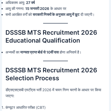
अधिकतम आयु:
27 वर्ष
आयु की गणना:
15 जनवरी 2026
के आधार पर
सभी आरक्षित वर्गों को
सरकारी नियमों के अनुसार आयु में छूट
दी जाएगी।
DSSSB MTS Recruitment 2026
Educational Qualification
अभ्यर्थी का
मान्यता प्राप्त बोर्ड से 10वीं पास
होना अनिवार्य है।
DSSSB MTS Recruitment 2026
Selection Process
डीएसएसएसबी एमटीएस भर्ती 2026 में चयन निम्न चरणों के आधार पर किया
जाएगा:
कंप्यूटर आधारित परीक्षा (CBT)