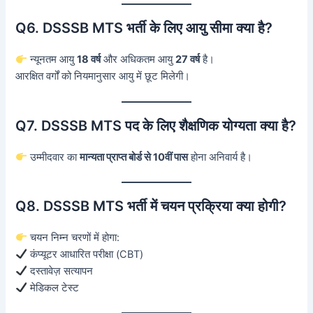
Q6. DSSSB MTS भर्ती के लिए आयु सीमा क्या है?
न्यूनतम आयु
18 वर्ष
और अधिकतम आयु
27 वर्ष
है।
आरक्षित वर्गों को नियमानुसार आयु में छूट मिलेगी।
Q7. DSSSB MTS पद के लिए शैक्षणिक योग्यता क्या है?
उम्मीदवार का
मान्यता प्राप्त बोर्ड से 10वीं पास
होना अनिवार्य है।
Q8. DSSSB MTS भर्ती में चयन प्रक्रिया क्या होगी?
चयन निम्न चरणों में होगा:
कंप्यूटर आधारित परीक्षा (CBT)
दस्तावेज़ सत्यापन
मेडिकल टेस्ट