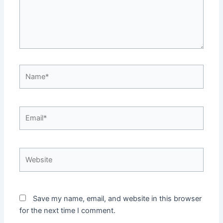
Name*
Email*
Website
Save my name, email, and website in this browser
for the next time I comment.