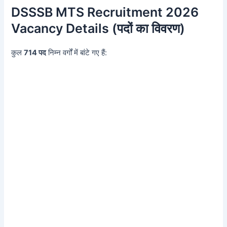
DSSSB MTS Recruitment 2026
Vacancy Details (पदों का विवरण)
कुल
714 पद
निम्न वर्गों में बांटे गए हैं: