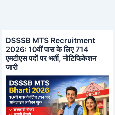
DSSSB MTS Recruitment
2026: 10वीं पास के लिए 714
एमटीएस पदों पर भर्ती, नोटिफिकेशन
जारी