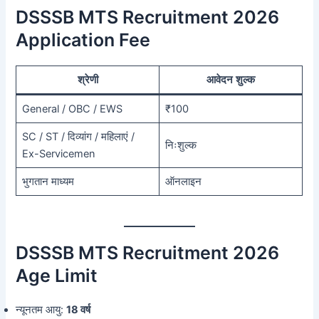
DSSSB MTS Recruitment 2026
Application Fee
श्रेणी
आवेदन शुल्क
General / OBC / EWS
₹100
SC / ST / दिव्यांग / महिलाएं /
निःशुल्क
Ex-Servicemen
भुगतान माध्यम
ऑनलाइन
DSSSB MTS Recruitment 2026
Age Limit
न्यूनतम आयु:
18 वर्ष