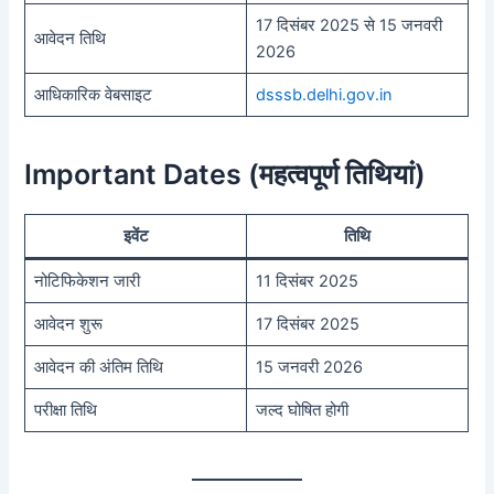
17 दिसंबर 2025 से 15 जनवरी
आवेदन तिथि
2026
आधिकारिक वेबसाइट
dsssb.delhi.gov.in
Important Dates (महत्वपूर्ण तिथियां)
इवेंट
तिथि
नोटिफिकेशन जारी
11 दिसंबर 2025
आवेदन शुरू
17 दिसंबर 2025
आवेदन की अंतिम तिथि
15 जनवरी 2026
परीक्षा तिथि
जल्द घोषित होगी