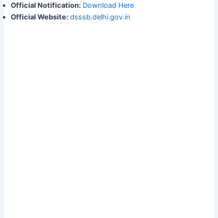
Official Notification:
Download Here
Official Website:
dsssb.delhi.gov.in