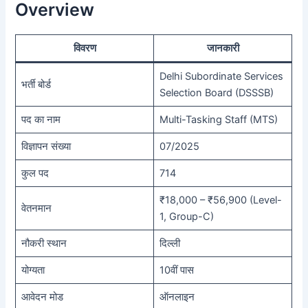
Overview
विवरण
जानकारी
Delhi Subordinate Services
भर्ती बोर्ड
Selection Board (DSSSB)
पद का नाम
Multi-Tasking Staff (MTS)
विज्ञापन संख्या
07/2025
कुल पद
714
₹18,000 – ₹56,900 (Level-
वेतनमान
1, Group-C)
नौकरी स्थान
दिल्ली
योग्यता
10वीं पास
आवेदन मोड
ऑनलाइन