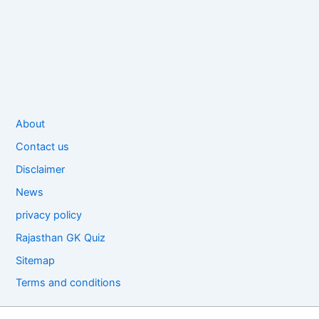
About
Contact us
Disclaimer
News
privacy policy
Rajasthan GK Quiz
Sitemap
Terms and conditions