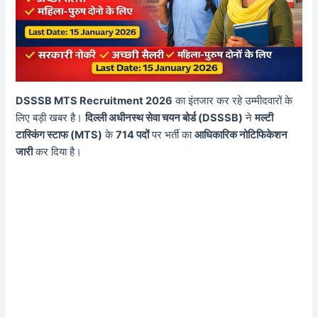
DSSSB MTS Recruitment 2026
का इंतजार कर रहे उम्मीदवारों के
लिए बड़ी खबर है।
दिल्ली अधीनस्थ सेवा चयन बोर्ड (DSSSB)
ने
मल्टी
टास्किंग स्टाफ (MTS)
के
714 पदों
पर भर्ती का
आधिकारिक नोटिफिकेशन
जारी
कर दिया है।