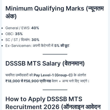
Minimum Qualifying Marks (न्यूनतम
अंक)
General / EWS:
40%
OBC:
35%
SC / ST / दिव्यांग:
30%
Ex-Servicemen: अपनी कैटेगरी में
5% की छूट
DSSSB MTS Salary (वेतनमान)
चयनित उम्मीदवारों को
Pay Level-1 (Group-C)
के अंतर्गत
₹18,000 से ₹56,900 प्रति माह
वेतन + अन्य भत्ते दिए जाएंगे।
How to Apply DSSSB MTS
Recruitment 2026 (ऑनलाइन आवेदन