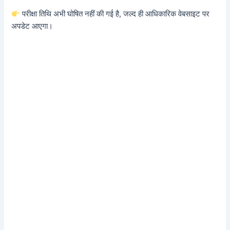
परीक्षा तिथि अभी घोषित नहीं की गई है, जल्द ही आधिकारिक वेबसाइट पर
अपडेट आएगा।