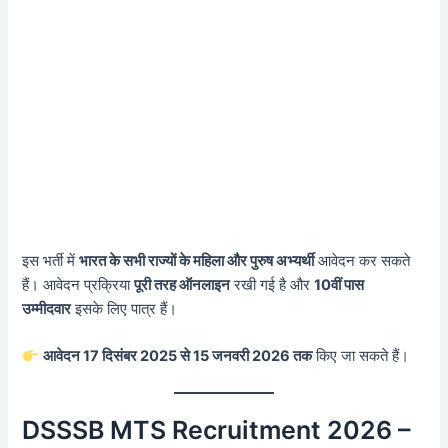
इस भर्ती में
भारत के सभी राज्यों के महिला और पुरुष अभ्यर्थी
आवेदन कर सकते
हैं। आवेदन प्रक्रिया
पूरी तरह ऑनलाइन
रखी गई है और
10वीं पास
उम्मीदवार
इसके लिए पात्र हैं।
आवेदन 17 दिसंबर 2025 से 15 जनवरी 2026 तक
किए जा सकते हैं।
DSSSB MTS Recruitment 2026 –