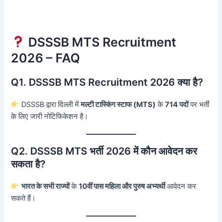
DSSSB MTS Recruitment
2026 – FAQ
Q1. DSSSB MTS Recruitment 2026 क्या है?
DSSSB द्वारा दिल्ली में
मल्टी टास्किंग स्टाफ (MTS)
के
714 पदों
पर भर्ती
के लिए जारी नोटिफिकेशन है।
Q2. DSSSB MTS भर्ती 2026 में कौन आवेदन कर
सकता है?
भारत के सभी राज्यों
के
10वीं पास महिला और पुरुष अभ्यर्थी
आवेदन कर
सकते हैं।