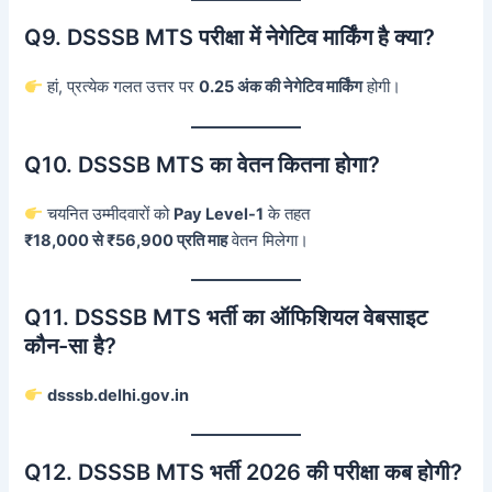
Q9. DSSSB MTS परीक्षा में नेगेटिव मार्किंग है क्या?
हां, प्रत्येक गलत उत्तर पर
0.25 अंक की नेगेटिव मार्किंग
होगी।
Q10. DSSSB MTS का वेतन कितना होगा?
चयनित उम्मीदवारों को
Pay Level-1
के तहत
₹18,000 से ₹56,900 प्रति माह
वेतन मिलेगा।
Q11. DSSSB MTS भर्ती का ऑफिशियल वेबसाइट
कौन-सा है?
dsssb.delhi.gov.in
Q12. DSSSB MTS भर्ती 2026 की परीक्षा कब होगी?