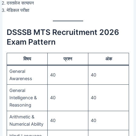
दस्तावेज सत्यापन
मेडिकल परीक्षा
DSSSB MTS Recruitment 2026
Exam Pattern
विषय
प्रश्न
अंक
General
40
40
Awareness
General
Intelligence &
40
40
Reasoning
Arithmetic &
40
40
Numerical Ability