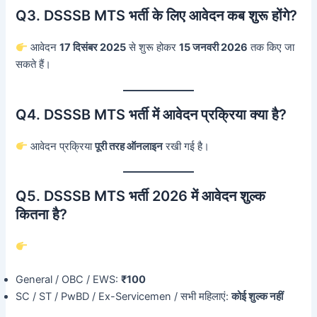
Q3. DSSSB MTS भर्ती के लिए आवेदन कब शुरू होंगे?
आवेदन
17 दिसंबर 2025
से शुरू होकर
15 जनवरी 2026
तक किए जा
सकते हैं।
Q4. DSSSB MTS भर्ती में आवेदन प्रक्रिया क्या है?
आवेदन प्रक्रिया
पूरी तरह ऑनलाइन
रखी गई है।
Q5. DSSSB MTS भर्ती 2026 में आवेदन शुल्क
कितना है?
General / OBC / EWS:
₹100
SC / ST / PwBD / Ex-Servicemen / सभी महिलाएं:
कोई शुल्क नहीं