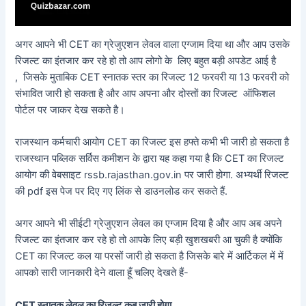
अगर आपने भी CET का ग्रेजुएशन लेवल वाला एग्जाम दिया था और आप उसके
रिजल्ट का इंतजार कर रहे हो तो आप लोगो के लिए बहुत बड़ी अपडेट आई है
, जिसके मुताबिक CET स्नातक स्तर का रिजल्ट 12 फरवरी या 13 फरवरी को
संभावित जारी हो सकता है और आप अपना और दोस्तों का रिजल्ट ऑफिशल
पोर्टल पर जाकर देख सकते है।
राजस्थान कर्मचारी आयोग CET का रिजल्ट इस हफ्ते कभी भी जारी हो सकता है
राजस्थान पब्लिक सर्विस कमीशन के द्वारा यह कहा गया है कि CET का रिजल्ट
आयोग की वेबसाइट rssb.rajasthan.gov.in पर जारी होगा. अभ्यर्थी रिजल्ट
की pdf इस पेज पर दिए गए लिंक से डाउनलोड कर सकते हैं.
अगर आपने भी सीईटी ग्रेजुएशन लेवल का एग्जाम दिया है और आप अब अपने
रिजल्ट का इंतजार कर रहे हो तो आपके लिए बड़ी खुशखबरी आ चुकी है क्योंकि
CET का रिजल्ट कल या परसों जारी हो सकता है जिसके बारे में आर्टिकल में में
आपको सारी जानकारी देने वाला हूँ चलिए देखते हैं-
CET स्नातक लेवल का रिजल्ट कब जारी होगा