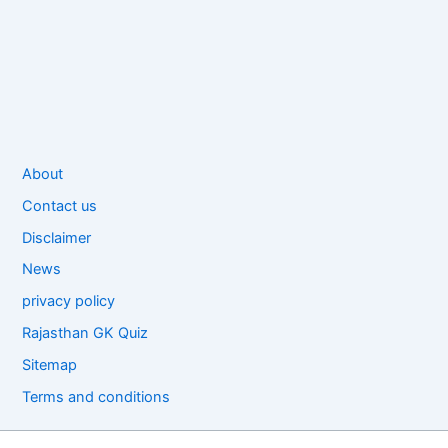
About
Contact us
Disclaimer
News
privacy policy
Rajasthan GK Quiz
Sitemap
Terms and conditions