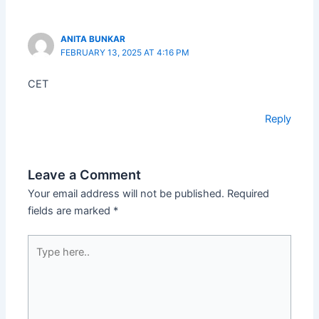
ANITA BUNKAR
FEBRUARY 13, 2025 AT 4:16 PM
CET
Reply
Leave a Comment
Your email address will not be published.
Required
fields are marked
*
Type
here..