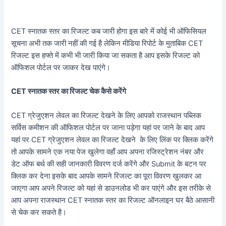
CET स्नातक स्तर का रिजल्ट कब जारी होगा इस बारे में कोई भी ऑफिसियल
सूचना अभी तक जारी नहीं की गई है लेकिन मीडिया रिपोर्ट के मुताबिक CET
रिजल्ट इस हफ्ते में कभी भी जारी किया जा सकता है आप इसके रिजल्ट को
ऑफिशल पोर्टल पर जाकर देख पाएंगे।
CET स्नातक स्तर का रिजल्ट चेक कैसे करेंगे
CET ग्रेजुएशन लेवल का रिजल्ट देखने के लिए आपको राजस्थान पब्लिक
सर्विस कमीशन की ऑफिशल पोर्टल पर जाना पड़ेगा यहां पर जाने के बाद आप
यहां पर CET ग्रेजुएशन लेवल का रिजल्ट देखने के लिए लिंक पर क्लिक करेंगे
तो आपके सामने एक नया पेज खुलेगा वहाँ आप अपना रजिस्ट्रेशन नंबर और
डेट ऑफ बर्थ की सही जानकारी विवरण दर्ज करेंगे और Submit के बटन पर
क्लिक कर देना इसके बाद आपके सामने रिजल्ट का पूरा विवरण खुलकर आ
जाएगा आप अपने रिजल्ट को यहां से डाउनलोड भी कर पाएंगे और इस तरीके से
आप अपना राजस्थान CET स्नातक स्तर का रिजल्ट ऑनलाइन घर बैठे आसानी
से चेक कर सकते है।