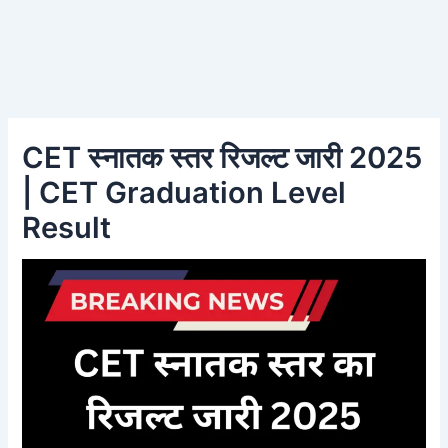
CET स्नातक स्तर रिजल्ट जारी 2025
| CET Graduation Level
Result