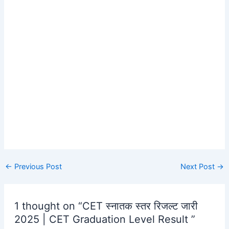
Post
←
Previous Post
Next Post
→
navigation
1 thought on “CET स्नातक स्तर रिजल्ट जारी
2025 | CET Graduation Level Result ”