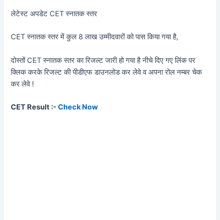
लेटेस्ट अपडेट CET स्नातक स्तर
CET स्नातक स्तर में कुल 8 लाख उम्मीदवारों को पास किया गया है,
दोस्तों CET स्नातक स्तर का रिजल्ट जारी हो गया है नीचे दिए गए लिंक पर
क्लिक करके रिजल्ट की पीडीएफ डाउनलोड कर लेवे व अपना रोल नम्बर चेक
कर लेवे !
CET Result :-
Check Now