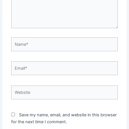
Name*
Email*
Website
Save my name, email, and website in this browser
for the next time I comment.