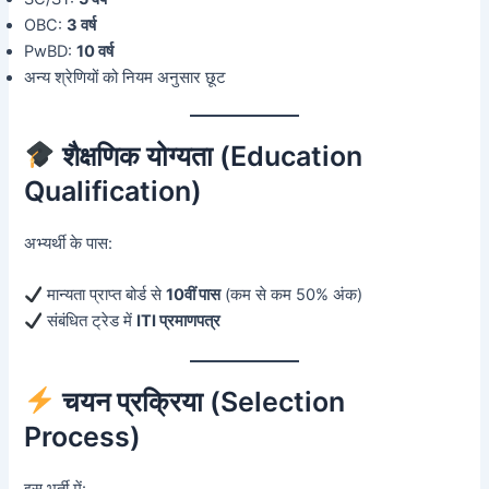
OBC:
3 वर्ष
PwBD:
10 वर्ष
अन्य श्रेणियों को नियम अनुसार छूट
शैक्षणिक योग्यता (Education
Qualification)
अभ्यर्थी के पास:
मान्यता प्राप्त बोर्ड से
10वीं पास
(कम से कम 50% अंक)
संबंधित ट्रेड में
ITI प्रमाणपत्र
चयन प्रक्रिया (Selection
Process)
इस भर्ती में: