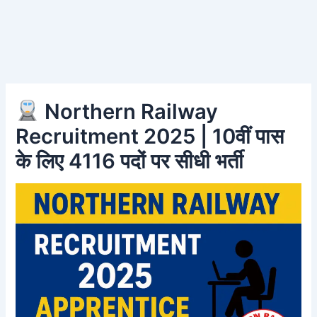
Northern Railway
Recruitment 2025 | 10वीं पास
के लिए 4116 पदों पर सीधी भर्ती