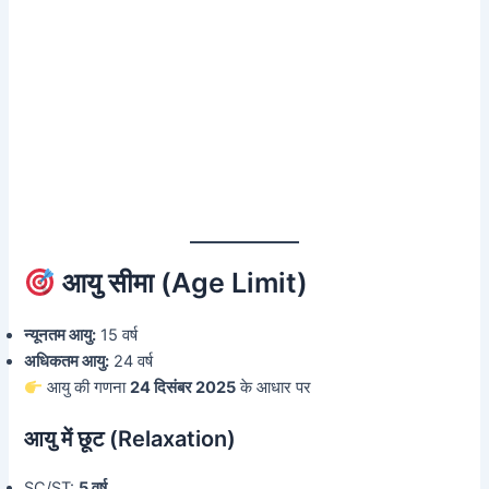
आयु सीमा (Age Limit)
न्यूनतम आयु:
15 वर्ष
अधिकतम आयु:
24 वर्ष
आयु की गणना
24 दिसंबर 2025
के आधार पर
आयु में छूट (Relaxation)
SC/ST:
5 वर्ष