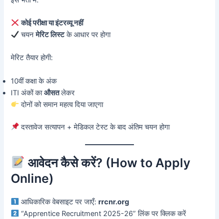
कोई परीक्षा या इंटरव्यू नहीं
चयन
मेरिट लिस्ट
के आधार पर होगा
मेरिट तैयार होगी:
10वीं कक्षा के अंक
ITI अंकों का
औसत
लेकर
दोनों को समान महत्व दिया जाएगा
दस्तावेज सत्यापन + मेडिकल टेस्ट के बाद अंतिम चयन होगा
आवेदन कैसे करें? (How to Apply
Online)
आधिकारिक वेबसाइट पर जाएँ:
rrcnr.org
“Apprentice Recruitment 2025-26” लिंक पर क्लिक करें