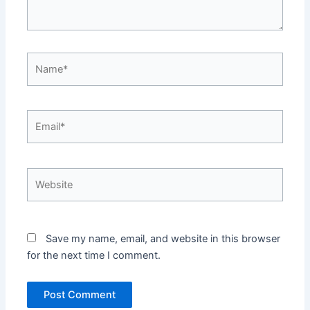
Name*
Email*
Website
Save my name, email, and website in this browser
for the next time I comment.