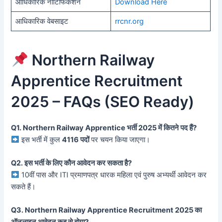
आधिकारिक नोटिफिकेशन
Download Here
आधिकारिक वेबसाइट
rrcnr.org
Northern Railway
Apprentice Recruitment
2025 – FAQs (SEO Ready)
Q1. Northern Railway Apprentice भर्ती 2025 में कितने पद हैं?
इस भर्ती में कुल
4116 पदों
पर चयन किया जाएगा।
Q2. इस भर्ती के लिए कौन आवेदन कर सकता है?
10वीं पास और ITI प्रमाणपत्र धारक महिला एवं पुरुष अभ्यर्थी आवेदन कर
सकते हैं।
Q3. Northern Railway Apprentice Recruitment 2025 का