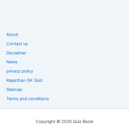
About
Contact us
Disclaimer
News
privacy policy
Rajasthan GK Quiz
Sitemap
Terms and conditions
Copyright © 2026 Quiz Bazar