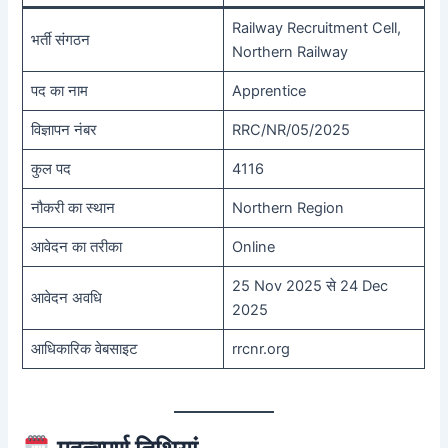
Railway Recruitment Cell,
भर्ती संगठन
Northern Railway
पद का नाम
Apprentice
विज्ञापन नंबर
RRC/NR/05/2025
कुल पद
4116
नौकरी का स्थान
Northern Region
आवेदन का तरीका
Online
25 Nov 2025 से 24 Dec
आवेदन अवधि
2025
आधिकारिक वेबसाइट
rrcnr.org