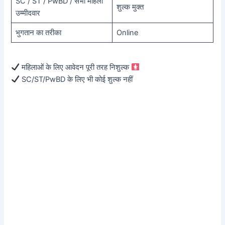
SC / ST / PwBD / सभी महिला
शुल्क मुक्त
उम्मीदवार
भुगतान का तरीका
Online
महिलाओं के लिए आवेदन पूरी तरह निशुल्क
SC/ST/PwBD के लिए भी कोई शुल्क नहीं