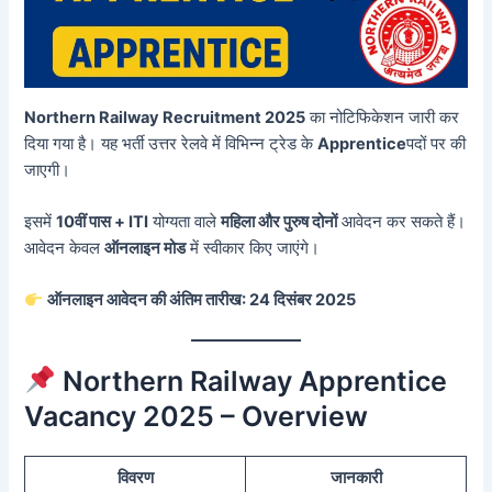
Northern Railway Recruitment 2025
का नोटिफिकेशन जारी कर
दिया गया है। यह भर्ती उत्तर रेलवे में विभिन्न ट्रेड के
Apprentice
पदों पर की
जाएगी।
इसमें
10वीं पास + ITI
योग्यता वाले
महिला और पुरुष दोनों
आवेदन कर सकते हैं।
आवेदन केवल
ऑनलाइन मोड
में स्वीकार किए जाएंगे।
ऑनलाइन आवेदन की अंतिम तारीख: 24 दिसंबर 2025
Northern Railway Apprentice
Vacancy 2025 – Overview
विवरण
जानकारी