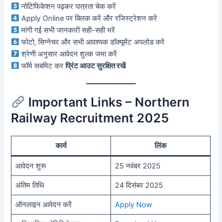
नोटिफिकेशन पढ़कर पात्रता चेक करें
Apply Online पर क्लिक करें और रजिस्ट्रेशन करें
मांगी गई सभी जानकारी सही-सही भरें
फोटो, सिग्नेचर और सभी आवश्यक डॉक्यूमेंट अपलोड करें
श्रेणी अनुसार आवेदन शुल्क जमा करें
फॉर्म सबमिट कर
प्रिंट आउट सुरक्षित रखें
Important Links – Northern
Railway Recruitment 2025
कार्य
लिंक
आवेदन शुरू
25 नवंबर 2025
अंतिम तिथि
24 दिसंबर 2025
ऑनलाइन आवेदन करें
Apply Now