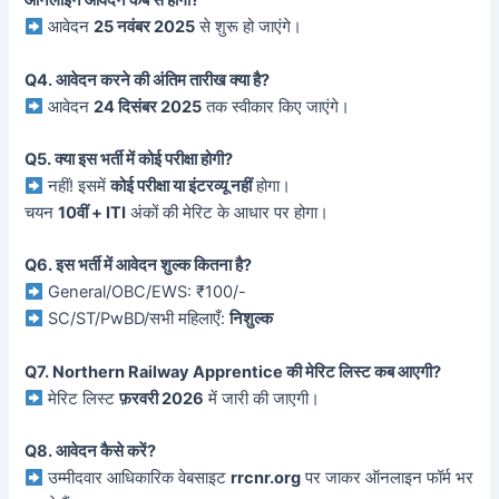
ऑनलाइन आवेदन कब से होगा?
आवेदन
25 नवंबर 2025
से शुरू हो जाएंगे।
Q4. आवेदन करने की अंतिम तारीख क्या है?
आवेदन
24 दिसंबर 2025
तक स्वीकार किए जाएंगे।
Q5. क्या इस भर्ती में कोई परीक्षा होगी?
नहीं! इसमें
कोई परीक्षा या इंटरव्यू नहीं
होगा।
चयन
10वीं + ITI
अंकों की मेरिट के आधार पर होगा।
Q6. इस भर्ती में आवेदन शुल्क कितना है?
General/OBC/EWS: ₹100/-
SC/ST/PwBD/सभी महिलाएँ:
निशुल्क
Q7. Northern Railway Apprentice की मेरिट लिस्ट कब आएगी?
मेरिट लिस्ट
फ़रवरी 2026
में जारी की जाएगी।
Q8. आवेदन कैसे करें?
उम्मीदवार आधिकारिक वेबसाइट
rrcnr.org
पर जाकर ऑनलाइन फॉर्म भर