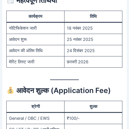
महत्वपूर्ण तिथियां
कार्यक्रम
तिथि
नोटिफिकेशन जारी
18 नवंबर 2025
आवेदन शुरू
25 नवंबर 2025
आवेदन की अंतिम तिथि
24 दिसंबर 2025
मेरिट लिस्ट जारी
फ़रवरी 2026
आवेदन शुल्क (Application Fee)
श्रेणी
शुल्क
General / OBC / EWS
₹100/-