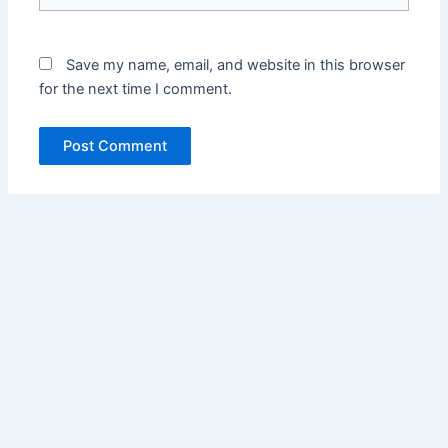
Save my name, email, and website in this browser
for the next time I comment.