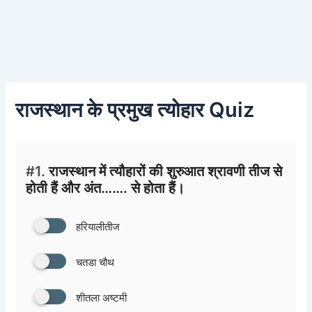
राजस्थान के प्रमुख त्योहार Quiz
#1.
राजस्थान में त्यौहारों की शुरुआत श्रावणी तीज से
होती हैं और अंत……. से होता हैं।
हरियालीतीज
चतडा चौथ
शीतला अष्टमी