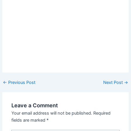
Post
←
Previous Post
Next Post
→
navigation
Leave a Comment
Your email address will not be published.
Required
fields are marked
*