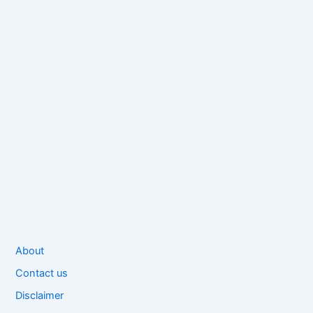
About
Contact us
Disclaimer