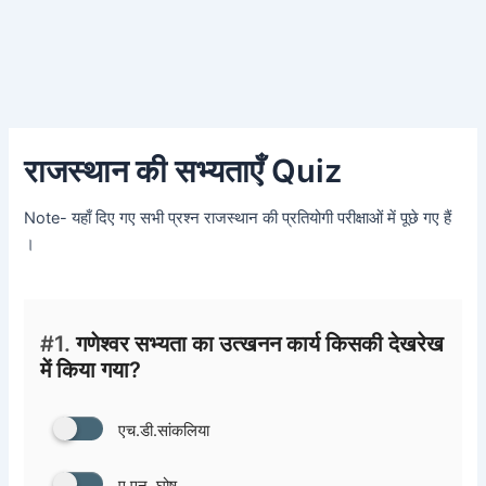
राजस्थान की सभ्यताएँ Quiz
Note- यहाँ दिए गए सभी प्रश्न राजस्थान की प्रतियोगी परीक्षाओं में पूछे गए हैं
।
#1.
गणेश्वर सभ्यता का उत्खनन कार्य किसकी देखरेख
में किया गया?
एच.डी.सांकलिया
ए.एन. घोष