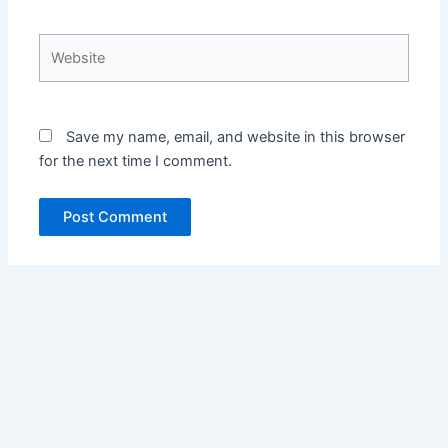
Website
Save my name, email, and website in this browser
for the next time I comment.