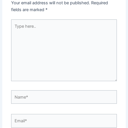
Your email address will not be published.
Required
fields are marked
*
Type
here..
Name*
Email*