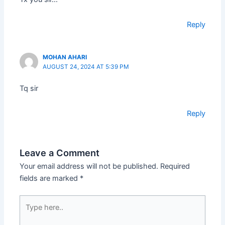
Reply
MOHAN AHARI
AUGUST 24, 2024 AT 5:39 PM
Tq sir
Reply
Leave a Comment
Your email address will not be published.
Required
fields are marked
*
Type
here..