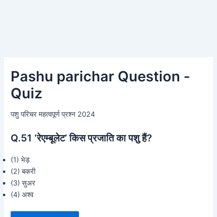
Pashu parichar Question -
Quiz
पशु परिचर महत्वपूर्ण प्रश्न 2024
Q.51
‘रेएम्बूलेट’ किस प्रजाति का पशु हैं?
(1) भेड़
(2) बकरी
(3) सुअर
(4) अश्व