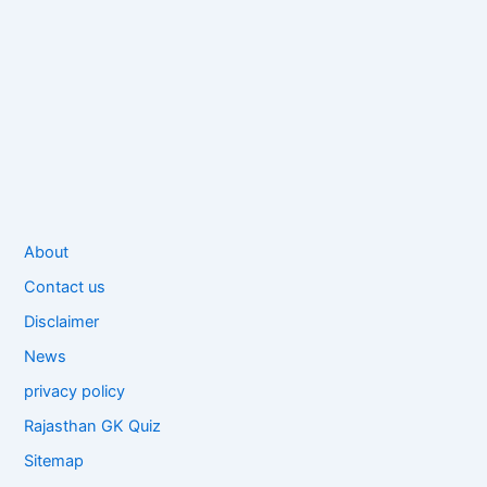
About
Contact us
Disclaimer
News
privacy policy
Rajasthan GK Quiz
Sitemap