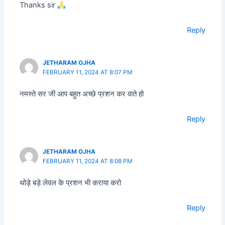
Thanks sir
Reply
JETHARAM OJHA
FEBRUARY 11, 2024 AT 8:07 PM
नमस्ते सर जी आप बहुत अच्छे प्रशन कर वाते हो
Reply
JETHARAM OJHA
FEBRUARY 11, 2024 AT 8:08 PM
थोड़े बड़े लेवल के प्रशन भी कराया करो
Reply