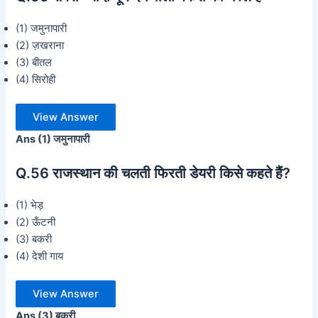
(1) जमुनापारी
(2) ज़खराना
(3) बीतल
(4) सिरोही
View Answer
Ans (1) जमुनापारी
Q.56 राजस्थान की चलती फिरती डेयरी किसे कहते हैं?
(1) भेड़
(2) ऊँटनी
(3) बकरी
(4) देशी गाय
View Answer
Ans (3) बकरी