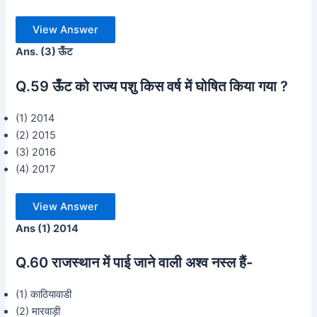
View Answer
Ans. (3) ऊँट
Q.59 ऊँट को राज्य पशु किस वर्ष में घोषित किया गया ?
(1) 2014
(2) 2015
(3) 2016
(4) 2017
View Answer
Ans (1) 2014
Q.60
राजस्थान में पाई जाने वाली अश्व नस्ल हैं-
(1) काठियावाडी
(2) मारवाड़ी