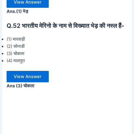
View Answer
Ans.(1) भेड़
Q.52
भारतीय मेरिनो के नाम से विख्यात भेड़ की नस्ल हैं-
(1) मारवाड़ी
(2) सोनाडी
(3) चोकला
(4) मालपुरा
View Answer
Ans (3) चोकला