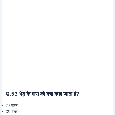
Q.53 भेड़ के मास को क्या कहा जाता हैं?
(1) मटन
(2) बीफ