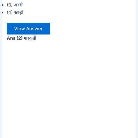
(3) अरबी
(4) पहाड़ी
View Answer
Ans (2) मारवाड़ी