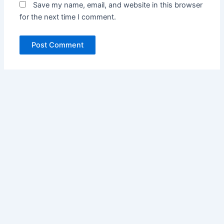
Save my name, email, and website in this browser
for the next time I comment.