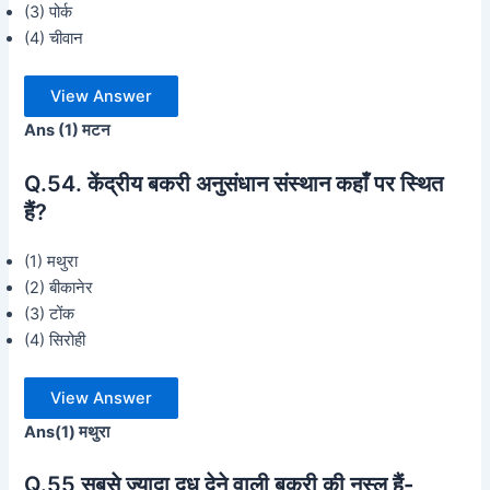
(3) पोर्क
(4) चीवान
View Answer
Ans (1) मटन
Q.54. केंद्रीय बकरी अनुसंधान संस्थान कहाँ पर स्थित
हैं?
(1) मथुरा
(2) बीकानेर
(3) टोंक
(4) सिरोही
View Answer
Ans(1) मथुरा
Q.55
सबसे ज्यादा दूध देने वाली बकरी की नस्ल हैं-